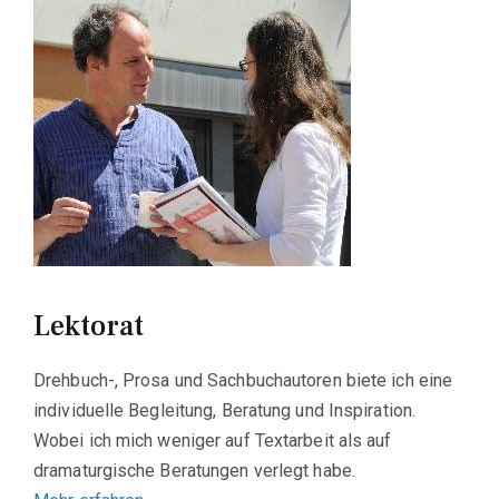
Lektorat
Drehbuch-, Prosa und Sachbuchautoren biete ich eine
individuelle Begleitung, Beratung und Inspiration.
Wobei ich mich weniger auf Textarbeit als auf
dramaturgische Beratungen verlegt habe.