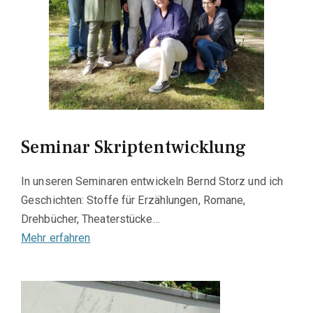
Seminar Skriptentwicklung
In unseren Seminaren entwickeln Bernd Storz und ich
Geschichten: Stoffe für Erzählungen, Romane,
Drehbücher, Theaterstücke…
Mehr erfahren