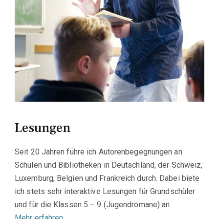
Lesungen
Seit 20 Jahren führe ich Autorenbegegnungen an
Schulen und Bibliotheken in Deutschland, der Schweiz,
Luxemburg, Belgien und Frankreich durch. Dabei biete
ich stets sehr interaktive Lesungen für Grundschüler
und für die Klassen 5 – 9 (Jugendromane) an.
Mehr erfahren