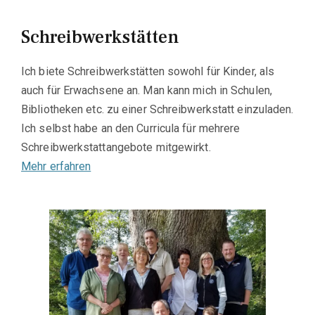
Schreibwerkstätten
Ich biete Schreibwerkstätten sowohl für Kinder, als
auch für Erwachsene an. Man kann mich in Schulen,
Bibliotheken etc. zu einer Schreibwerkstatt einzuladen.
Ich selbst habe an den Curricula für mehrere
Schreibwerkstattangebote mitgewirkt.
Mehr erfahren